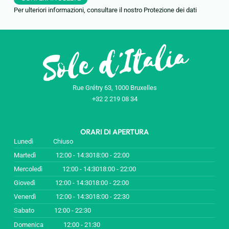
Per ulteriori informazioni, consultare il nostro
Protezione dei dati
Rue Grétry 63, 1000 Bruxelles
+32 2 219 08 34
ORARI DI APERTURA
Lunedì
Chiuso
Martedì
12:00 - 14:30
18:00 - 22:00
Mercoledì
12:00 - 14:30
18:00 - 22:00
Giovedì
12:00 - 14:30
18:00 - 22:00
Venerdì
12:00 - 14:30
18:00 - 22:30
Sabato
12:00 - 22:30
Domenica
12:00 - 21:30