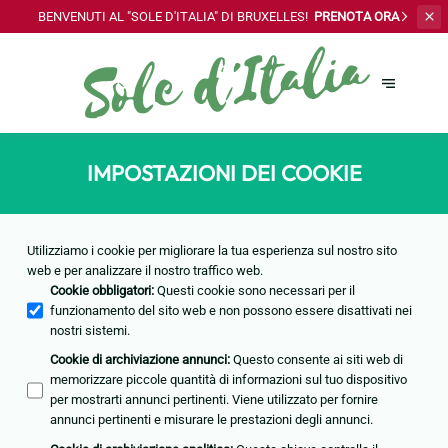
BENVENUTI AL "SOLE
D'ITALIA" DI BRUXELLES!
PRENOTA ORA
IMPOSTAZIONI DEI COOKIE
Utilizziamo i cookie per migliorare la tua esperienza sul nostro sito
web e per analizzare il nostro traffico web.
Cookie obbligatori
:
Questi cookie sono necessari per il
funzionamento del sito web e non possono essere disattivati nei
nostri sistemi.
Cookie di archiviazione annunci
:
Questo consente ai siti web di
memorizzare piccole quantità di informazioni sul tuo dispositivo
per mostrarti annunci pertinenti. Viene utilizzato per fornire
annunci pertinenti e misurare le prestazioni degli annunci.