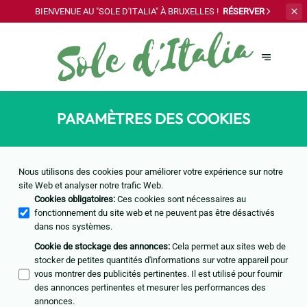
BIENVENUE AU "SOLE
D'ITALIA" À BRUXELLES !
RÉSERVER
PARAMÈTRES DES COOKIES
Nous utilisons des cookies pour améliorer votre expérience sur notre
site Web et analyser notre trafic Web.
Cookies obligatoires
:
Ces cookies sont nécessaires au
fonctionnement du site web et ne peuvent pas être désactivés
dans nos systèmes.
Cookie de stockage des annonces
:
Cela permet aux sites web de
stocker de petites quantités d'informations sur votre appareil pour
vous montrer des publicités pertinentes. Il est utilisé pour fournir
des annonces pertinentes et mesurer les performances des
annonces.