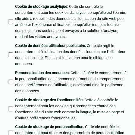
Cookie de stockage analytique
:
Cette clé contrôle le
consentement pour les cookies d'analyse. Lorsqu'elle est fournie,
elle aide à recueillir des données sur l'utilisation du site web pour
améliorer l'expérience utilisateur. Lorsqu'elle n'est pas fournie,
des pings sans cookies sont envoyés à la solution d'analyse,
rendant les visites anonymes.
Cookie de données utilisateur publicitaire
:
Cette clé régit le
consentement à l'utilisation des données fournies par l'utilisateur
dans la publicité. Elle inclut l'utilisation pour le ciblage des
annonces.
Personnalisation des annonces
:
Cette clé gère le consentement à
la personnalisation des annonces en fonction du comportement
et des préférences de l'utilisateur, améliorant ainsi la pertinence
des annonces.
Cookie de stockage des fonctionnalités
:
Cette clé contrôle le
consentement pour les cookies qui prennent en charge des
fonctionnalités du site web comme la langue, la mise en page et
d'autres préférences fonctionnelles.
Cookie de stockage de personnalisation
:
Cette clé contrôle le
consentement pour stocker des paramètres de personnalisation